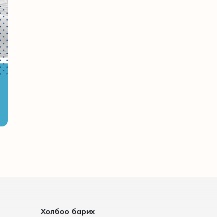
Холбоо барих