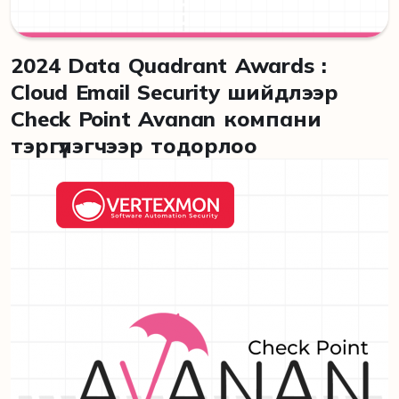
2024 Data Quadrant Awards :
Cloud Email Security шийдлээр
Check Point Avanan компани
тэргүүлэгчээр тодорлоо