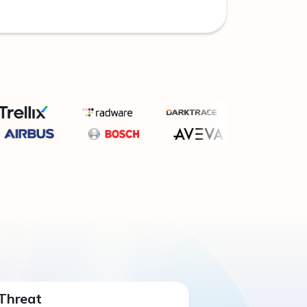
 Threat